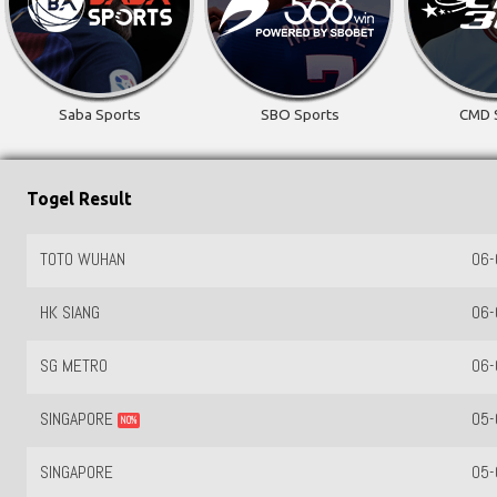
Saba Sports
SBO Sports
CMD 
Togel Result
TOTO WUHAN
06-
HK SIANG
06-
SG METRO
06-
SINGAPORE
05-
NO%
SINGAPORE
05-