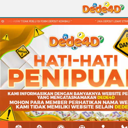
 ATAU HSPAY TIDAK PERLU ISI FORM DEPOSIT KEMBALI "
" JIKA DEPOSIT LEWAT ETPAY AT