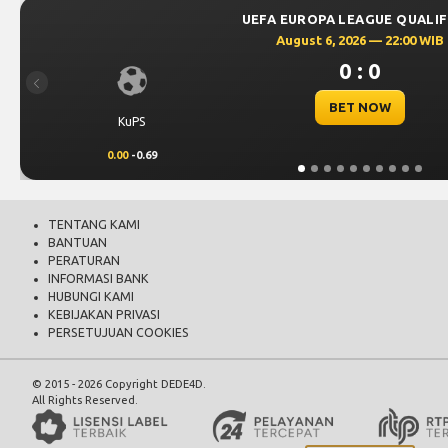
UEFA EUROPA LEAGUE QUALIFIERS
August 6, 2026 — 22:00 WIB
0 : 0
Previous
BET NOW
KuPS
CS
0.00
-0.69
TENTANG KAMI
BANTUAN
PERATURAN
INFORMASI BANK
HUBUNGI KAMI
KEBIJAKAN PRIVASI
PERSETUJUAN COOKIES
© 2015 - 2026 Copyright DEDE4D.
All Rights Reserved.