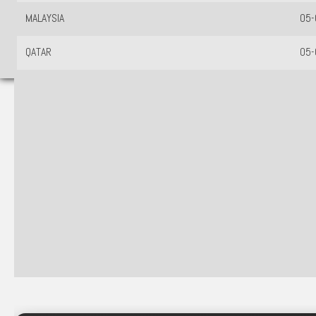
MALAYSIA
05-
QATAR
05-