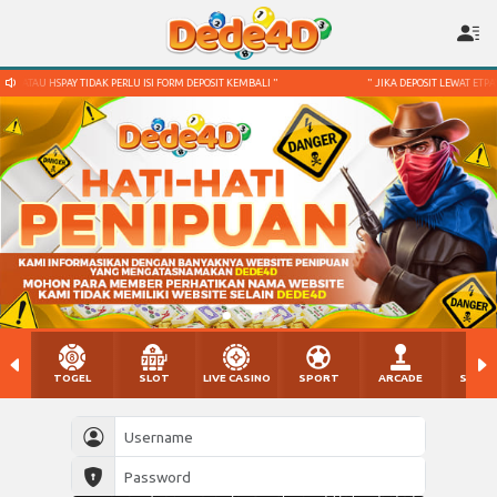
Y ATAU HSPAY TIDAK PERLU ISI FORM DEPOSIT KEMBALI "
" JIKA DEPOSIT LEWAT ETPAY A
TOGEL
SLOT
LIVE CASINO
SPORT
ARCADE
SABU