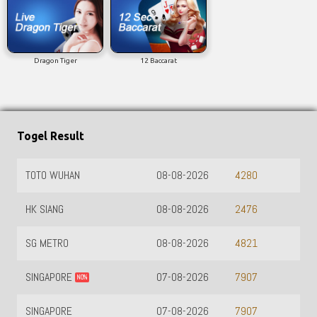
Dragon Tiger
12 Baccarat
Togel Result
TOTO WUHAN
08-08-2026
4280
HK SIANG
08-08-2026
2476
SG METRO
08-08-2026
4821
SINGAPORE
07-08-2026
7907
NO%
SINGAPORE
07-08-2026
7907