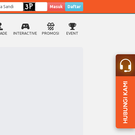
ETPAY ATAU HSPAY TIDAK PERLU ISI FORM DEPOSIT KEMBALI "
Masuk
Daftar
ADE
INTERACTIVE
PROMOSI
EVENT