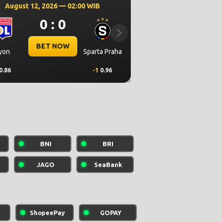
ugust 12, 2026 — 02:00 WIB
August 12, 2026 — 01
0 : 0
0 : 0
Next
BET NOW
BET NOW
SK Sturm
Sparta Praha
Graz
-1
0.96
-0.5
0.95
BNI
BRI
JAGO
SeaBank
ShopeePay
GOPAY