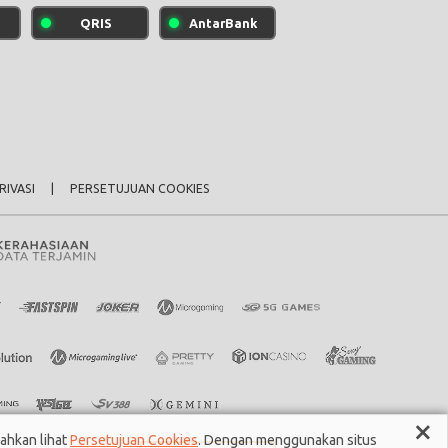
QRIS
AntarBank
RIVASI
|
PERSETUJUAN COOKIES
×
ahkan lihat
Persetujuan Cookies
. Dengan menggunakan situs