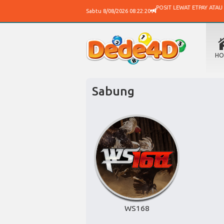
" JIKA DEPOSIT LEWAT ETPAY ATAU H
Sabtu 8/08/2026 08:22:21
HO
Sabung
WS168