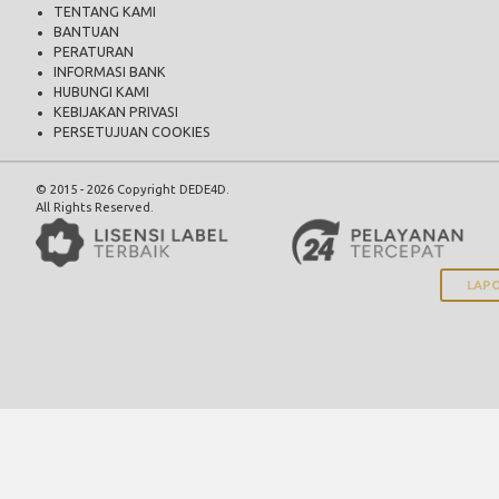
TENTANG KAMI
BANTUAN
PERATURAN
INFORMASI BANK
HUBUNGI KAMI
KEBIJAKAN PRIVASI
PERSETUJUAN COOKIES
© 2015 - 2026 Copyright DEDE4D.
All Rights Reserved.
LAPO