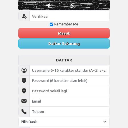
Remember Me
Masuk
Daftar Sekarang
DAFTAR