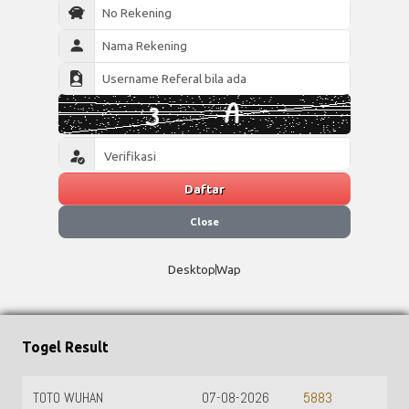
Daftar
Close
Desktop
Wap
Togel Result
TOTO WUHAN
07-08-2026
5883