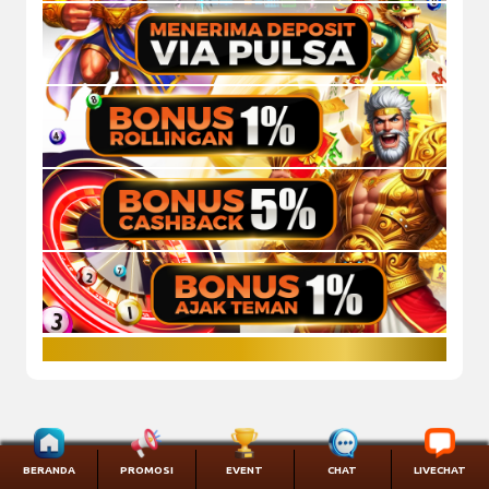
akun anda setelah melakukan deposit
BONUS DEPOSIT HARIAN
2. Bonus New Member 10% Akan Dikenakan Turnover
Syarat & Ketentuan:
(TO) Hanya 1x Dari Total Deposit + Bonus
1. Bonus Ini Hanya Bisa Diclaim 1 X Dalam 1 Hari.
3. Bebas Buy Spin
2. Bonus Deposit Harian Untuk Semua Games
4. Wajib Claim Sebelum Bermain
DEPOSIT PULSA
3. Untuk Claim Bonus Ini Minimal Deposit Rp 25.000
5. Bonus berlaku untuk semua permainan All Games Slot
Syarat & Ketentuan:
DEPOSIT 3X BONUS : Rp 5.000
6. Minimal Deposit Senilai Rp. 50.000
DEPOSIT 5X BONUS : Rp 10.000
7. Bonus maksimal yang bisa anda dapatkan adalah 50.000
1. Deposit Pulsa Potongan 10% berlaku untuk deposit
DEPOSIT 7X BONUS : Rp 15.000
BONUS TURNOVER 1% SLOT , LIVE
8. Klaim Bonus ke Telegram Official DEDE4D
Klick Disini
.
Pulsa Telkomsel
DEPOSIT 10X BONUS : Rp 20.000
9. Jika Sudah Claim Bonus New Member Tidak bisa Claim
CASINO , SPORTS , TEMBAK IKAN
2. Minimal Deposit adalah 20.000
4. Bonus Deposit Harian Ini Hanya Diberikan Jika Deposit
Bonus Deposit Harian Dan Bonus Garansi Kekalahan
3. Untuk Melakukan Withdraw Akan Dikenakan Turnover
BONUS TURNOVER 1%
Melalui Bank Dan EWallet Saja. Tidak Berlaku Untuk
10. Bonus ini hanya berlaku untuk New Member
(TO) 3x Dari Jumlah Deposit.
TurnOver 1% hanya diberikan pada player yang bermain
BONUS CASHBACK 5% SLOT , LIVE
Deposit Pulsa.
menggunakan Rekening Bank dan E-Money, jika deposit
4. Untuk Deposit Pulsa Hanya Berlaku Untuk Game Slot.
permainan Games Slot, Live Casino, dan Tembak Ikan.
5. Klaim Bonus ke Telegram OFFICIAL DEDE4D
Klick Disini
.
CASINO , SPORTS , TEMBAK IKAN
menggunakan pulsa maka tidak akan mendapat promo ini
5. Untuk Claim Deposit Pulsa ke Telegram OFFICIAL
6. Apabila Sudah Melakukan Claim Bonus Lainnya Maka
11.Segala Keputusan Pihak DEDE4D MUTLAK, Apabila
1. Bonus TurnOver 1% akan di bagikan setiap Hari Senin,
DEDE4D
Klick Disini
.
BONUS CASHBACK 5%
Tidak Bisa Claim Bonus Deposit Harian Lagi .
Terjadi Kecuangan Atau Pun Manipulasi Bonus Maka Bonus
berlaku untuk semua permainan, Kecuali Togel. (Periode
6. Harap mencantumkan Nomor Pengirim atau Serial
Bonus Cashback 5% hanya diberikan pada player yang
BONUS REFERAL 1% ALL GAMES
7. Segala Keputusan Pihak DEDE4D MUTLAK, Apabila
Maka Pihak DEDE4D Bebas Memberikan Sangsi.
Senin s/d Minggu)
Number (SN) setiap melakukan deposit pulsa, jika
bermain permainan Games Slot, Live Casino, dan Tembak
Terjadi Kecuangan Atau Pun Manipulasi Bonus Maka Bonus
SYARAT DAN KETENTUAN MUTLAK
BONUS REFERAL 1%
2. Bonus TurnOver ini tidak dapat di claim lebih awal.
keterangan Nomor Pengirim atau Serial Number (SN) tidak
Ikan.
Maka Pihak DEDE4D Bebas Memberikan Sangsi.
DEDE4D
Anda akan mendapatkan Bonus Referal: Setiap Player
3. Bonus akan langsung di tambahkan kedalam User ID
ada, maka deposit tidak akan kami proses.
1. Bonus Cashback 5% akan di bagikan setiap Hari Senin,
anda melakukan betting. Bonus Referal akan otomatis
anda.
7. Segala Keputusan Pihak DEDE4D MUTLAK, Apabila
berlaku untuk semua permainan, Kecuali Togel. (Periode
masuk ke Balance Anda.
4. Bonus ini tidak dapat digabungkan dengan promosi
KEDAPATAN CUCI PULSA ATAU MAIN DI GAME LAIN Maka
Senin s/d Minggu)
lainnya.
Pihak DEDE4D Bebas Memberikan Sangsi.
BERANDA
PROMOSI
EVENT
CHAT
LIVECHAT
2. Bonus Cashback Mingguan ini tidak dapat di claim lebih
5. Tidak ada Maksimum TurnOver.